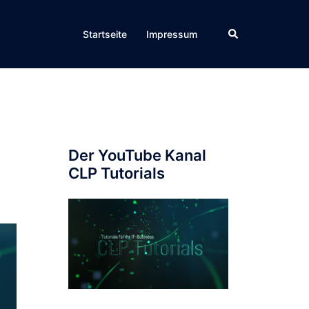
Suche
Startseite
Impressum
Der YouTube Kanal
CLP Tutorials